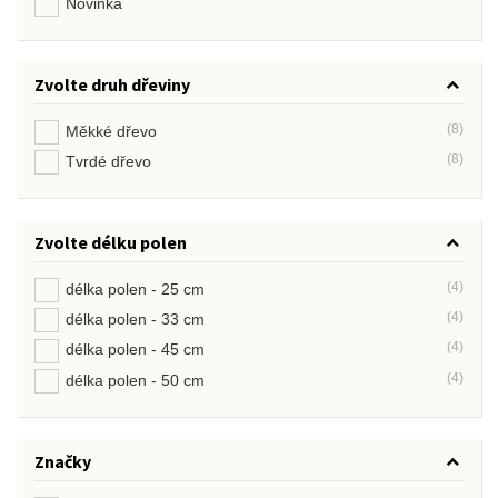
Novinka
Zvolte druh dřeviny
(8)
Měkké dřevo
(8)
Tvrdé dřevo
Zvolte délku polen
(4)
délka polen - 25 cm
(4)
délka polen - 33 cm
(4)
délka polen - 45 cm
(4)
délka polen - 50 cm
Značky